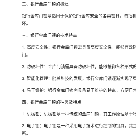
二、银行金库门锁的概述
银行金库门锁是指用于保护银行金库安全的各类锁具，包括
坏。
三、银行金库门锁的技术特点
1. 高度安全性：银行金库门锁需具备高度安全性，能够有
门。
2. 防破坏性：金库门锁需具备防破坏性，能够抵御各种形
3. 智能化管理：随着科技的发展，银行金库门锁逐渐实现
4. 易于维护：银行金库门锁需具备易于维护的特点，方便
四、银行金库门锁的种类及特点
1. 机械锁：机械锁是一种传统的金库门锁，其工作原理基
2. 电子锁：电子锁是一种采用电子技术进行控制的锁具。
所。