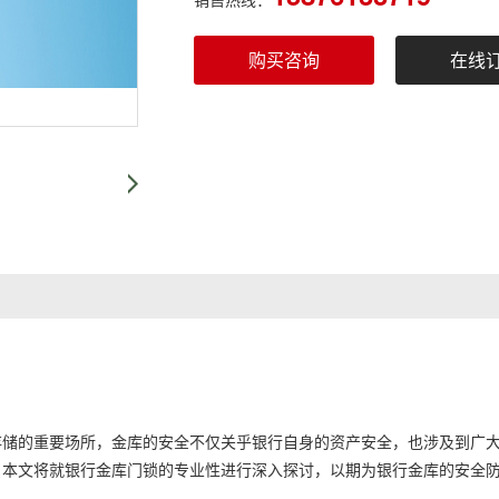
购买咨询
在线
存储的重要场所，金库的安全不仅关乎银行自身的资产安全，也涉及到广
。本文将就银行金库门锁的专业性进行深入探讨，以期为银行金库的安全