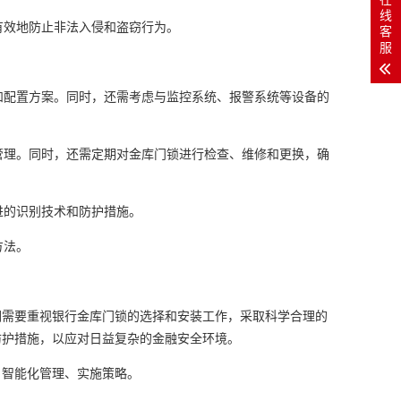
线
有效地防止非法入侵和盗窃行为。
客
服
和配置方案。同时，还需考虑与监控系统、报警系统等设备的
管理。同时，还需定期对金库门锁进行检查、维修和更换，确
进的识别技术和防护措施。
方法。
们需要重视银行金库门锁的选择和安装工作，采取科学合理的
防护措施，以应对日益复杂的金融安全环境。
、智能化管理、实施策略。