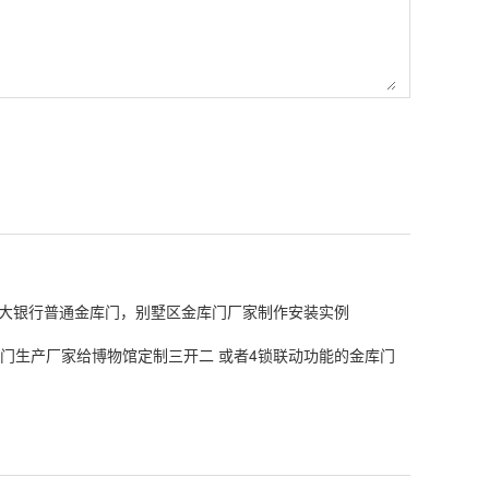
大银行普通金库门，别墅区金库门厂家制作安装实例
门生产厂家给博物馆定制三开二 或者4锁联动功能的金库门