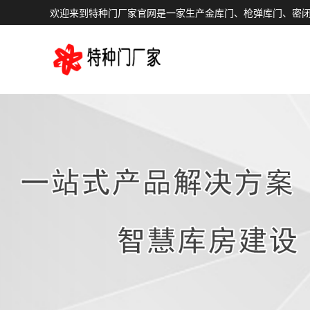
欢迎来到特种门厂家官网是一家生产金库门、枪弹库门、密