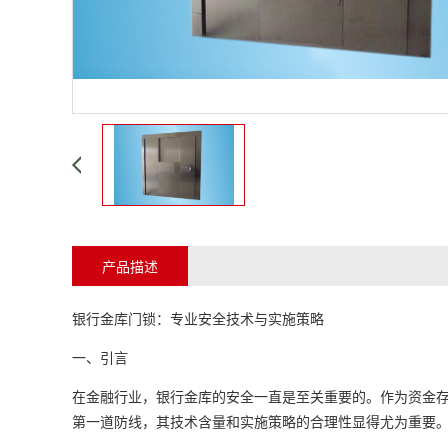
产品描述
银行金库门锁：专业安全技术与实施策略
一、引言
在金融行业，银行金库的安全一直是至关重要的。作为资金
第一道防线，其技术含量和实施策略的合理性显得尤为重要