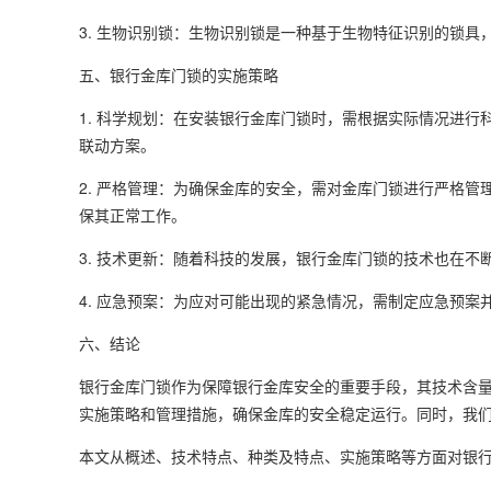
3. 生物识别锁：生物识别锁是一种基于生物特征识别的锁
五、银行金库门锁的实施策略
1. 科学规划：在安装银行金库门锁时，需根据实际情况进
联动方案。
2. 严格管理：为确保金库的安全，需对金库门锁进行严格
保其正常工作。
3. 技术更新：随着科技的发展，银行金库门锁的技术也在
4. 应急预案：为应对可能出现的紧急情况，需制定应急预
六、结论
银行金库门锁作为保障银行金库安全的重要手段，其技术含
实施策略和管理措施，确保金库的安全稳定运行。同时，我
本文从概述、技术特点、种类及特点、实施策略等方面对银