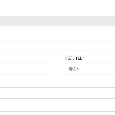
电话 / TEL
*