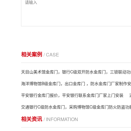
相关案例
/ CASE
天目山美术馆金库门，银行C级双开防水金库门，三锁联动功
海洋博物馆B级金库门，出口金库门 ，防水金库门厂家制作
平安银行金库门报价，平安银行联系金库门厂家上门安装
交通银行C级防水金库门，采购博物馆C级金库门防火防盗功
相关资讯
/ INFORMATION