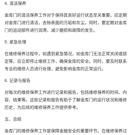
4. 清洁保养
金库门的清洁保养工作对于保持其良好运行状态至关重要。应定期
对金库门进行清洁，去除表面的污垢和灰尘。同时，要定期对金库
门的运动部件进行润滑，减少磨损和故障的发生。
5. 紧急处理
在维修保养过程中，如遇到紧急情况，如金库门无法正常关闭或锁
定等，应立即停止维修工作，确保金库的安全。同时，要及时联系
专业的维修人员进行处理，避免影响金库的正常运行。
6. 记录与报告
对每次的维修保养工作进行记录和报告，包括维修保养的时间、内
容、结果等。这些记录和报告有助于了解金库门的运行状况和维修
历史，为后续的维修保养工作提供参考。
五、总结
金库门的维修保养工作是保障金融安全的重要环节。在维修保养过