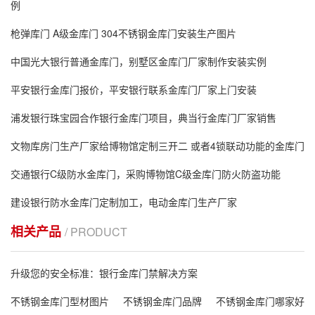
例
枪弹库门 A级金库门 304不锈钢金库门安装生产图片
中国光大银行普通金库门，别墅区金库门厂家制作安装实例
平安银行金库门报价，平安银行联系金库门厂家上门安装
浦发银行珠宝园合作银行金库门项目，典当行金库门厂家销售
文物库房门生产厂家给博物馆定制三开二 或者4锁联动功能的金库门
交通银行C级防水金库门，采购博物馆C级金库门防火防盗功能
建设银行防水金库门定制加工，电动金库门生产厂家
相关产品
/ PRODUCT
升级您的安全标准：银行金库门禁解决方案
不锈钢金库门型材图片
不锈钢金库门品牌
不锈钢金库门哪家好