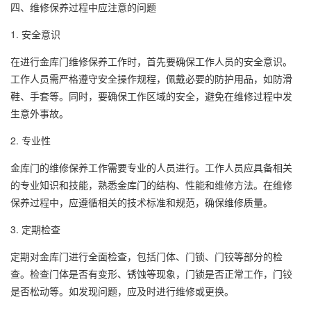
四、维修保养过程中应注意的问题
1. 安全意识
在进行金库门维修保养工作时，首先要确保工作人员的安全意识。
工作人员需严格遵守安全操作规程，佩戴必要的防护用品，如防滑
鞋、手套等。同时，要确保工作区域的安全，避免在维修过程中发
生意外事故。
2. 专业性
金库门的维修保养工作需要专业的人员进行。工作人员应具备相关
的专业知识和技能，熟悉金库门的结构、性能和维修方法。在维修
保养过程中，应遵循相关的技术标准和规范，确保维修质量。
3. 定期检查
定期对金库门进行全面检查，包括门体、门锁、门铰等部分的检
查。检查门体是否有变形、锈蚀等现象，门锁是否正常工作，门铰
是否松动等。如发现问题，应及时进行维修或更换。