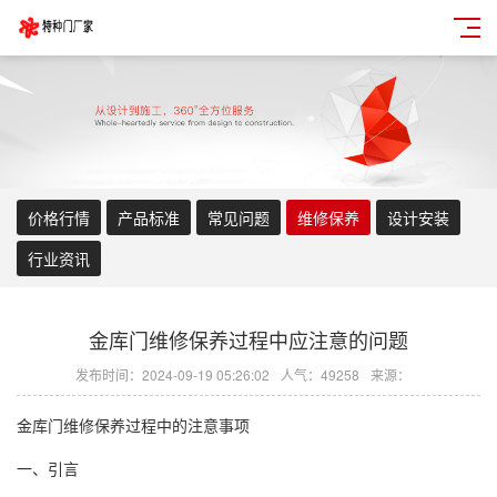
价格行情
产品标准
常见问题
维修保养
设计安装
行业资讯
金库门维修保养过程中应注意的问题
发布时间：2024-09-19 05:26:02
人气：49258
来源：
金库门维修保养过程中的注意事项
一、引言