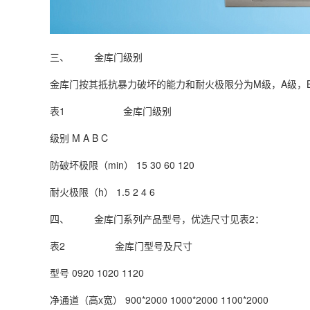
三、 金库门级别
金库门按其抵抗暴力破坏的能力和耐火极限分为M级，A级，
表1 金库门级别
级别 M A B C
防破坏极限（min） 15 30 60 120
耐火极限（h） 1.5 2 4 6
四、 金库门系列产品型号，优选尺寸见表2：
表2 金库门型号及尺寸
型号 0920 1020 1120
净通道（高x宽） 900*2000 1000*2000 1100*2000