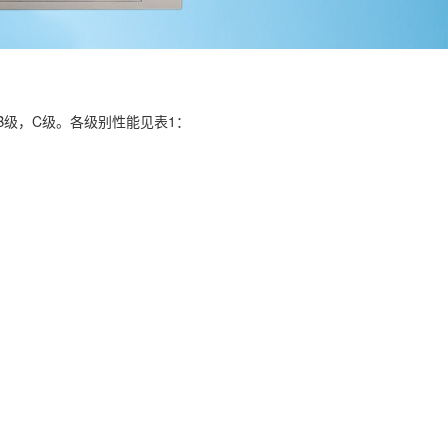
B级，C级。各级别性能见表1：