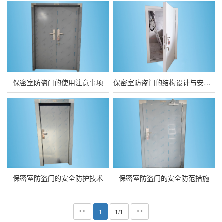
保密室防盗门的使用注意事项
保密室防盗门的结构设计与安全性
保密室防盗门的安全防护技术
保密室防盗门的安全防范措施
1
1/1
<<
>>