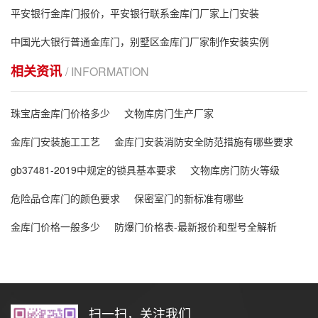
平安银行金库门报价，平安银行联系金库门厂家上门安装
中国光大银行普通金库门，别墅区金库门厂家制作安装实例
相关资讯
/ INFORMATION
珠宝店金库门价格多少
文物库房门生产厂家
金库门安装施工工艺
金库门安装消防安全防范措施有哪些要求
gb37481-2019中规定的锁具基本要求
文物库房门防火等级
危险品仓库门的颜色要求
保密室门的新标准有哪些
金库门价格一般多少
防爆门价格表-最新报价和型号全解析
扫一扫，关注我们