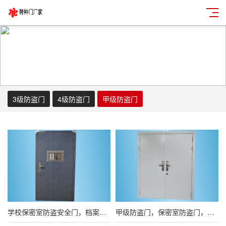
3级防盗门
4级防盗门
甲级防盗门
学校保密室防盗安全门，档案室防火防盗门，保密门GB17565-2007
甲级防盗门，保密室防盗门，枪械库防盗安全门