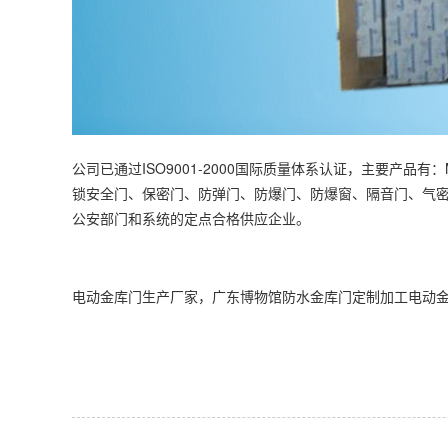
公司已通过ISO9001-2000国际质量体系认证，主要
锁安全门、保密门、防弹门、防爆门、防爆窗、隔音门、气
公安部门和系统的定点合格供应企业。
电动
金库门生产厂家
，广东博物馆防水金库门定制加工电动