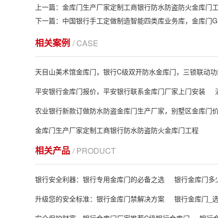
上一篇：金库门生产厂家定制工商银行防水防盗防火金库门
下一篇：中国银行手工定做制造智能四类库业务库，金库门GB37
相关案例
/ CASE
天目山美术馆金库门，银行C级双开防水金库门，三锁联动功
平安银行金库门报价，平安银行联系金库门厂家上门安装
农业银行新款订做防水防盗金库门生产厂家，别墅区金库门
金库门生产厂家定制工商银行防水防盗防火金库门工程
相关产品
/ PRODUCT
银行安全利器：银行专用金库门的必备之选
银行金库门多
升级您的安全标准：银行金库门禁解决方案
银行金库门_