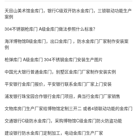
天目山美术馆金库门，银行C级双开防水金库门，三锁联动功能生产
案例
304不锈钢枪库门 A级金库门做法参照什么标准？
海洋博物馆B级金库门，出口金库门 ，防水金库门厂家制作安装案
例
枪弹库门 A级金库门 304不锈钢金库门安装生产图片
中国光大银行普通金库门，别墅区金库门厂家制作安装实例
平安银行金库门报价，平安银行联系金库门厂家上门安装
浦发银行珠宝园合作银行金库门项目，典当行金库门厂家销售
文物库房门生产厂家给博物馆定制三开二 或者4锁联动功能的金库门
交通银行C级防水金库门，采购博物馆C级金库门防火防盗功能
建设银行防水金库门定制加工，电动金库门生产厂家