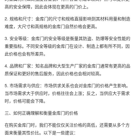
高的安全保障，因此会体现在更高的门价上。
2. 规格和尺寸：金库门的尺寸和规格直接影响到其材料用量和制造
难度，大尺寸和高规格的金库门自然价格会更高。
3. 安全等级：金库门的安全等级是衡量其防盗、防爆等安全性能的
重要指标。不同安全等级的金库门在设计、制造上都有所不同，因
此价格也会有所差异。
4. 品牌和厂家：知名品牌和大型生产厂家的金库门通常有更高的品
质保证和更好的售后服务，因此价格也会相对较高。
5. 市场需求与供应：市场供求关系也会对金库门的价格产生影响。
当市场需求大于供应时，价格往往会上涨；反之，当供应大于需求
时，价格可能会下降。
三、如何正确理解和衡量金库门的价格
在购买金库门时，我们不能仅仅关注价格的高低，还需要从多个方
面来衡量其性价比。以下是一些建议：