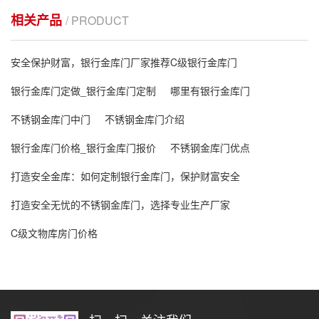
相关产品
/ PRODUCT
安全保护财富，银行金库门厂家推荐C级银行金库门
银行金库门定做_银行金库门定制
哪里有银行金库门
不锈钢金库门中门
不锈钢金库门介绍
银行金库门价格_银行金库门报价
不锈钢金库门优点
打造安全金库：如何定制银行金库门，保护财富安全
打造安全无忧的不锈钢金库门，选择专业生产厂家
C级文物库房门价格