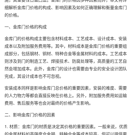
细解析金库门价格的构成、影响因素及如何正确理解和衡量金库门
的价格。
一、金库门价格的构成
金库门的价格构成主要包含材料成本、工艺成本、设计成本、安装
成本以及附加服务费用等。其中，材料成本是金库门价格的重要组
成部分，包括钢材、铜材、特种合金等金属材料的成本。工艺成本
则涉及到门的制造工艺、焊接技术、防腐处理等，高质量的工艺自
然会增加成本。此外，金库门的设计也需要由专业的安全设计团队
完成，其设计成本也不可忽视。
安装成本同样是影响金库门总价格的重要因素，安装的难度、需要
的人力物力等都会直接反映在价格上。另外，附加服务费用如运输
费用、售后服务等也会对最终的价格产生影响。
二、影响金库门价格的因素
1. 材质：金库门的材质是决定其价格的重要因素。一般来说，优质
的金属材料如高强度合金钢、特种合金等成本较高，但可以提供更