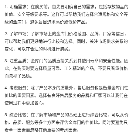
1. 明确需求：在购买前，首先要明确自己的需求，包括存放物品的
价值、安全等级要求等。这样可以帮助我们选择合适规格和安全等
级的金库门，避免盲目追求高价或低价产品。
2. 了解市场：了解市场上的金库门价格范围、品牌、厂家等信息，
可以帮助我们更好地进行比较和选择。同时，关注市场供求关系的
变化，可以在合适的时机进行购买。
3. 注重品质：金库门的品质直接关系到其使用寿命和安全性能。因
此，在购买时要选择质量可靠、工艺精湛的产品，不要只看重价格
而忽视了品质。
4. 考虑服务：除了产品本身的质量外，售后服务也是衡量金库门性
价比的重要因素。选择有良好售后服务的品牌和厂家可以让我们在
使用过程中更加省心。
5. 综合比较：在了解市场和产品的基础上进行综合比较，可以从价
格、品质、服务等多个方面来评估金库门的性价比。同时要避免只
看单一因素而忽略其他重要的考虑因素。