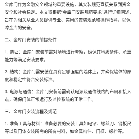
金库门作为金融安全领域的重要设施，其安装规范直接关系到资金
安全和社会稳定。本文将根据“金库门安装规范要求”进行详细阐述，
旨在为相关从业人员提供专业、实用的安装规范和操作指导，以保
障金库的安全。
二、金库门安装的前提条件
1. 选址：金库门安装前需对场地进行考察，确保其地质条件、承重
能力等满足安装要求。
2. 结构：金库门需安装在具有足够强度的墙体上，并确保墙体的厚
度和稳定性符合安装标准。
3. 电源与通信：金库门安装前需确认电源及通信线路的布局和接入
点，确保门体正常运行及监控系统的正常工作。
三、金库门安装流程及规范
1. 准备工具与材料：准备必要的安装工具如电钻、螺丝刀、钢板尺
等以及门体安装所需的所有材料，如金属构件、门框、螺栓等。