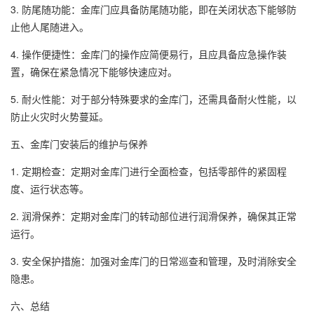
3. 防尾随功能：金库门应具备防尾随功能，即在关闭状态下能够防
止他人尾随进入。
4. 操作便捷性：金库门的操作应简便易行，且应具备应急操作装
置，确保在紧急情况下能够快速应对。
5. 耐火性能：对于部分特殊要求的金库门，还需具备耐火性能，以
防止火灾时火势蔓延。
五、金库门安装后的维护与保养
1. 定期检查：定期对金库门进行全面检查，包括零部件的紧固程
度、运行状态等。
2. 润滑保养：定期对金库门的转动部位进行润滑保养，确保其正常
运行。
3. 安全保护措施：加强对金库门的日常巡查和管理，及时消除安全
隐患。
六、总结