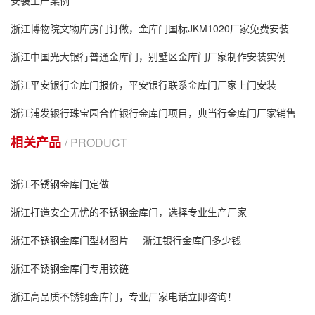
浙江博物院文物库房门订做，金库门国标JKM1020厂家免费安装
浙江中国光大银行普通金库门，别墅区金库门厂家制作安装实例
浙江平安银行金库门报价，平安银行联系金库门厂家上门安装
浙江浦发银行珠宝园合作银行金库门项目，典当行金库门厂家销售
相关产品
/ PRODUCT
浙江不锈钢金库门定做
浙江打造安全无忧的不锈钢金库门，选择专业生产厂家
浙江不锈钢金库门型材图片
浙江银行金库门多少钱
浙江不锈钢金库门专用铰链
浙江高品质不锈钢金库门，专业厂家电话立即咨询！