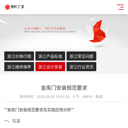
浙江价格行情
浙江产品标准
浙江常见问题
浙江维修保养
浙江设计安装
浙江行业资讯
金库门安装规范要求
发布时间：2024-09-20 10:51:02
人气：49915
来源：
**金库门安装规范要求及实践应用分析**
一、引言