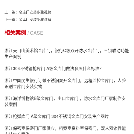
上一篇：金库门安装步骤视频
下一篇：金库门安装步骤详解
相关案例
/ CASE
浙江天目山美术馆金库门，银行C级双开防水金库门，三锁联动功能
生产案例
浙江304不锈钢枪库门 A级金库门做法参照什么标准？
浙江中国民生银行订做不锈钢双开金库门，远程监控金库门，人脸
识别金库门安装实物
浙江海洋博物馆B级金库门，出口金库门 ，防水金库门厂家制作安
装案例
浙江枪弹库门 A级金库门 304不锈钢金库门安装生产图片
浙江保密室保密门厂家供应，档案室资料室保密门，双人双锁性能
安装生产案例