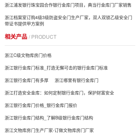
浙江浦发银行珠宝园合作银行金库门项目，典当行金库门厂家销售
浙江档案室订购4级3级防盗安全门生产厂家，双人双锁乙级安全门
带证书提供甲方案例
相关产品
/ PRODUCT
浙江C级文物库房门价格
浙江银行金库门标准_打造无懈可击的银行金库门标准
浙江银行金库门有多厚
浙江哪里有银行金库门
浙江打造安全金库：如何定制银行金库门，保护财富安全
浙江银行金库门价格_银行金库门报价
浙江银行金库门结构_了解B级银行金库门结构
浙江文物库房门生产厂家-订做文物库房门厂家