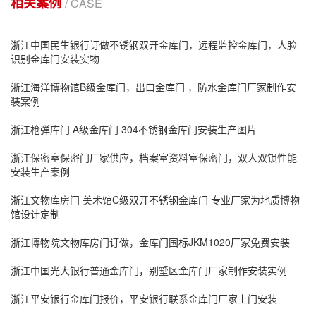
相关案例
/ CASE
浙江中国民生银行订做不锈钢双开金库门，远程监控金库门，人脸
识别金库门安装实物
浙江海洋博物馆B级金库门，出口金库门 ，防水金库门厂家制作安
装案例
浙江枪弹库门 A级金库门 304不锈钢金库门安装生产图片
浙江保密室保密门厂家供应，档案室资料室保密门，双人双锁性能
安装生产案例
浙江文物库房门 美术馆C级双开不锈钢金库门 专业厂家为地质博物
馆设计定制
浙江博物院文物库房门订做，金库门国标JKM1020厂家免费安装
浙江中国光大银行普通金库门，别墅区金库门厂家制作安装实例
浙江平安银行金库门报价，平安银行联系金库门厂家上门安装