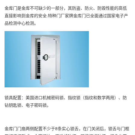
金库门是金库不可缺少的一部分，其防盗、防火、防毁性能的高低
直接影响到金库的安全.特种门厂家牌金库门已全面通过国家电子产
品检测中心检测。
锁具配置：美国进口机械密码锁、指纹锁（指纹和数学两用）、防
钻钥匙锁、电子密码锁。
金库门门扇两侧配置不少于8条实心锁舌，在门关闭后，锁舌与门框