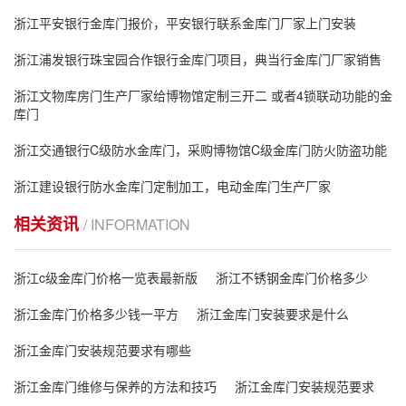
浙江平安银行金库门报价，平安银行联系金库门厂家上门安装
浙江浦发银行珠宝园合作银行金库门项目，典当行金库门厂家销售
浙江文物库房门生产厂家给博物馆定制三开二 或者4锁联动功能的金
库门
浙江交通银行C级防水金库门，采购博物馆C级金库门防火防盗功能
浙江建设银行防水金库门定制加工，电动金库门生产厂家
相关资讯
/ INFORMATION
浙江c级金库门价格一览表最新版
浙江不锈钢金库门价格多少
浙江金库门价格多少钱一平方
浙江金库门安装要求是什么
浙江金库门安装规范要求有哪些
浙江金库门维修与保养的方法和技巧
浙江金库门安装规范要求