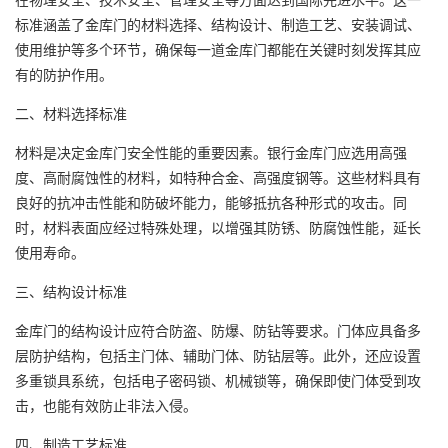
标准涵盖了金库门的材料选择、结构设计、制造工艺、安装调试、
使用维护等多个环节，确保每一道金库门都能在关键时刻发挥其应
有的防护作用。
二、材料选择标准
材料是决定金库门安全性能的重要因素。银行金库门应选用高强
度、高耐腐蚀性的材料，如特种合金、高强度钢等。这些材料具有
良好的抗冲击性能和防破坏能力，能够抵抗各种形式的攻击。同
时，材料表面应经过特殊处理，以增强其防锈、防腐蚀性能，延长
使用寿命。
三、结构设计标准
金库门的结构设计应符合防盗、防爆、防钻等要求。门体应具备多
层防护结构，包括主门体、辅助门体、防钻层等。此外，还应设置
多重锁具系统，包括电子密码锁、机械锁等，确保即使门体受到攻
击，也能有效防止非法入侵。
四、制造工艺标准