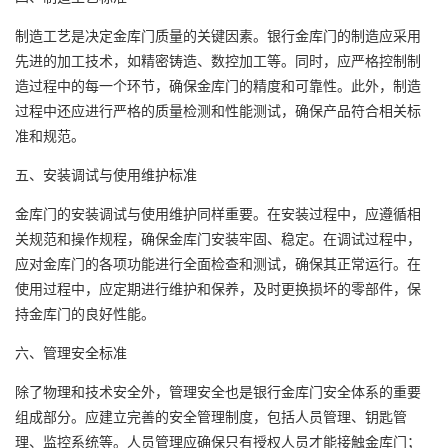
制造工艺是决定金库门质量的关键因素。银行金库门的制造应采用
先进的加工技术，如精密铸造、数控加工等。同时，应严格控制制
造过程中的每一个环节，确保金库门的精度和可靠性。此外，制造
过程中还应进行严格的质量检测和性能测试，确保产品符合相关标
准和规范。
五、安装调试与使用维护标准
金库门的安装调试与使用维护同样重要。在安装过程中，应遵循相
关规范和操作规程，确保金库门安装牢固、稳定。在调试过程中，
应对金库门的各项功能进行全面检查和测试，确保其正常运行。在
使用过程中，应定期进行维护和保养，及时更换损坏的零部件，保
持金库门的良好性能。
六、管理安全标准
除了物理和技术安全外，管理安全也是银行金库门安全体系的重要
组成部分。应建立完善的安全管理制度，包括人员管理、钥匙管
理、监控系统等。人员管理应确保只有授权人员才能接触金库门；