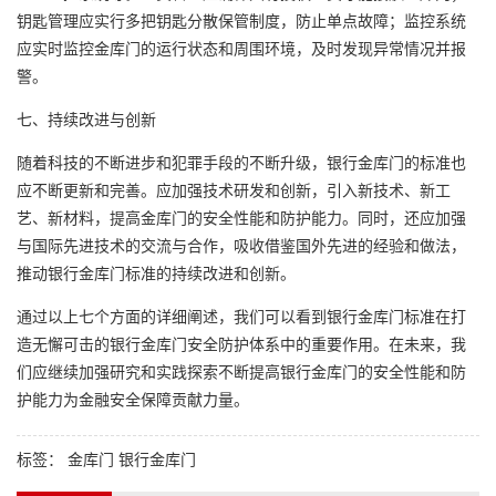
钥匙管理应实行多把钥匙分散保管制度，防止单点故障；监控系统
应实时监控金库门的运行状态和周围环境，及时发现异常情况并报
警。
七、持续改进与创新
随着科技的不断进步和犯罪手段的不断升级，银行金库门的标准也
应不断更新和完善。应加强技术研发和创新，引入新技术、新工
艺、新材料，提高金库门的安全性能和防护能力。同时，还应加强
与国际先进技术的交流与合作，吸收借鉴国外先进的经验和做法，
推动银行金库门标准的持续改进和创新。
通过以上七个方面的详细阐述，我们可以看到银行金库门标准在打
造无懈可击的银行金库门安全防护体系中的重要作用。在未来，我
们应继续加强研究和实践探索不断提高银行金库门的安全性能和防
护能力为金融安全保障贡献力量。
标签：
金库门
银行金库门