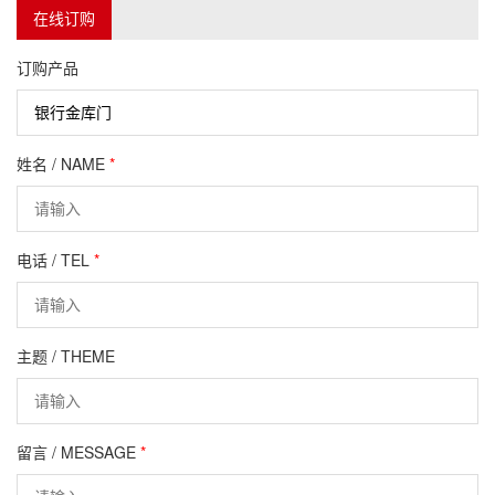
在线订购
订购产品
姓名 / NAME
*
电话 / TEL
*
主题 / THEME
留言 / MESSAGE
*