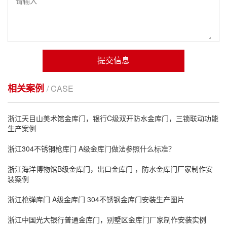
提交信息
相关案例
/ CASE
浙江天目山美术馆金库门，银行C级双开防水金库门，三锁联动功能
生产案例
浙江304不锈钢枪库门 A级金库门做法参照什么标准？
浙江海洋博物馆B级金库门，出口金库门 ，防水金库门厂家制作安
装案例
浙江枪弹库门 A级金库门 304不锈钢金库门安装生产图片
浙江中国光大银行普通金库门，别墅区金库门厂家制作安装实例