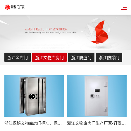
浙江金库门
浙江文物库房门
浙江防盗门
浙江防爆门
浙江探秘文物库房门标准，保护文化遗产的守护者
浙江文物库房门生产厂家-订做文物库房门厂家