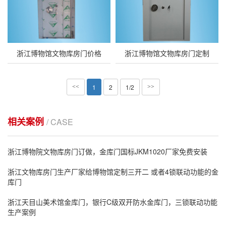
浙江博物馆文物库房门价格
浙江博物馆文物库房门定制
1
2
1/2
<<
>>
相关案例
/ CASE
浙江博物院文物库房门订做，金库门国标JKM1020厂家免费安装
浙江文物库房门生产厂家给博物馆定制三开二 或者4锁联动功能的金
库门
浙江天目山美术馆金库门，银行C级双开防水金库门，三锁联动功能
生产案例