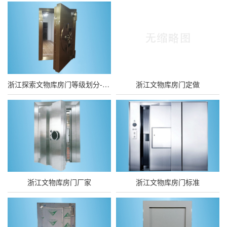
浙江探索文物库房门等级划分-库房门等级的重要作用
浙江文物库房门定做
浙江文物库房门厂家
浙江文物库房门标准