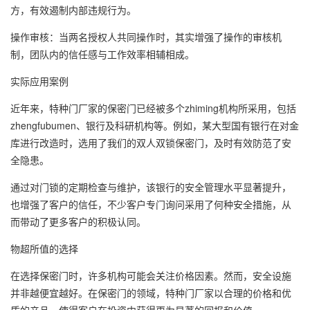
方，有效遏制内部违规行为。
操作审核：当两名授权人共同操作时，其实增强了操作的审核机
制，团队内的信任感与工作效率相辅相成。
实际应用案例
近年来，特种门厂家的保密门已经被多个zhiming机构所采用，包括
zhengfubumen、银行及科研机构等。例如，某大型国有银行在对金
库进行改造时，选用了我们的双人双锁保密门，及时有效防范了安
全隐患。
通过对门锁的定期检查与维护，该银行的安全管理水平显著提升，
也增强了客户的信任，不少客户专门询问采用了何种安全措施，从
而带动了更多客户的积极认同。
物超所值的选择
在选择保密门时，许多机构可能会关注价格因素。然而，安全设施
并非越便宜越好。在保密门的领域，特种门厂家以合理的价格和优