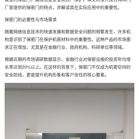
厂家提供的保密门的特点，并解读其在实际应用中的重要性。
保密门的必要性与市场需求
随着网络信息技术的快速发展和数据安全问题的频繁发生，许多机
构意识到了保密门在保护机密材料中的重要性。这种产品的市场需
求正在增加，尤其是在金融行业、政府机构、科研单位等领域。
根据近期的市场调研数据显示，金融行业对保密设施的投资年均增
长率达到20%以上。在这样的背景下，保密门不仅成为机密空间的
安全防线，更是提升机构形象和客户信任的核心要素。