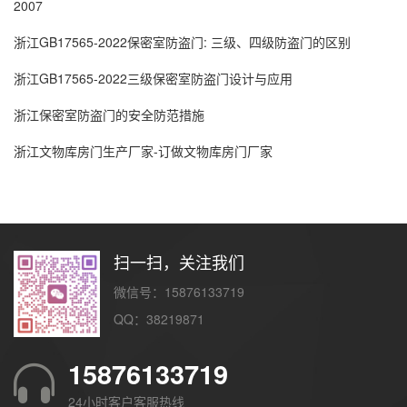
2007
浙江GB17565-2022保密室防盗门: 三级、四级防盗门的区别
浙江GB17565-2022三级保密室防盗门设计与应用
浙江保密室防盗门的安全防范措施
浙江文物库房门生产厂家-订做文物库房门厂家
扫一扫，关注我们
微信号：15876133719
QQ：38219871
15876133719
24小时客户客服热线