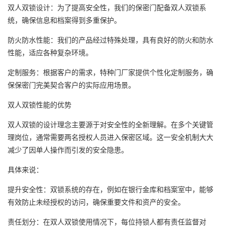
双人双锁设计：为了提高安全性，我们的保密门配备双人双锁系
统，确保信息和档案得到多重保护。
防火防水性能：我们的产品经过特殊处理，具有良好的防火和防水
性能，适应各种复杂环境。
定制服务：根据客户的需求，特种门厂家提供个性化定制服务，确
保保密门完美契合客户的实际应用场景。
双人双锁性能的优势
双人双锁的设计理念主要源于对安全性的全新理解。在多个关键管
理岗位，通常需要两名授权人员进入保密区域。这一安全机制大大
减少了因单人操作而引发的安全隐患。
具体来说：
提升安全性：双锁系统的存在，例如在银行金库和档案室中，能够
有效防止未经授权的访问，确保重要文件和资产的安全。
责任划分：在双人双锁使用情况下，每位持锁人都有责任监督对