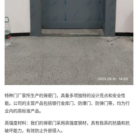
特种门厂家所生产的保密门，具备多项独特的设计亮点和安全性
能。公司的主营产品包括银行金库门、防爆门、防弹门等，均为行
业内的高标准产品。
高强度材料：我们的保密门采用高强度钢材，具有极高的抗撬和抗
破坏能力，有效防止外部侵入。