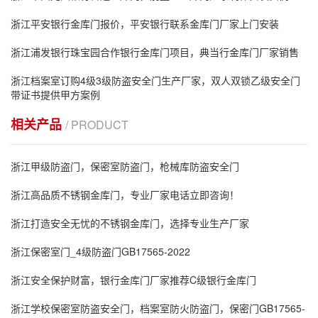
浙江平安银行金库门报价，平安银行联系金库门厂家上门安装
浙江浦发银行珠宝园合作银行金库门项目，典当行金库门厂家销售
浙江档案室订购4级3级防盗安全门生产厂家，双人双锁乙级安全门
带证书提供甲方案例
相关产品
/ PRODUCT
浙江甲级防盗门，保密室防盗门，枪械库防盗安全门
浙江高品质不锈钢金库门，专业厂家电话立即咨询！
浙江打造安全无忧的不锈钢金库门，选择专业生产厂家
浙江保密室门_4级防盗门GB17565-2022
浙江安全保护财富，银行金库门厂家推荐C级银行金库门
浙江学校保密室防盗安全门，档案室防火防盗门，保密门GB17565-