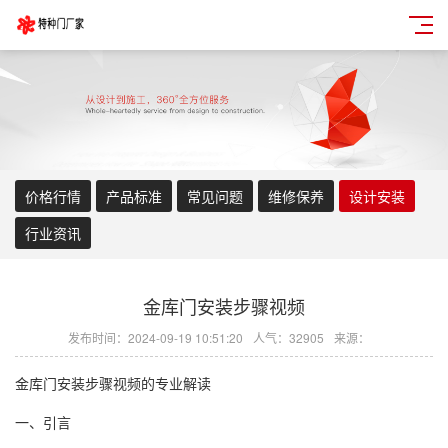
价格行情
产品标准
常见问题
维修保养
设计安装
行业资讯
金库门安装步骤视频
发布时间：2024-09-19 10:51:20
人气：32905
来源：
金库门安装步骤视频的专业解读
一、引言