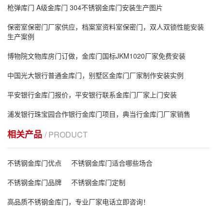
枪弹库门 A级金库门 304不锈钢金库门安装生产图片
保密室保密门厂家供应，档案室资料室保密门，双人双锁性能安装
生产案例
博物院文物库房门订做，金库门国标JKM1020厂家免费安装
中国光大银行普通金库门，别墅区金库门厂家制作安装实例
平安银行金库门报价，平安银行联系金库门厂家上门安装
浦发银行珠宝园合作银行金库门项目，典当行金库门厂家销售
相关产品
/ PRODUCT
不锈钢金库门优点
不锈钢金库门适合哪些场合
不锈钢金库门品牌
不锈钢金库门定制
高品质不锈钢金库门，专业厂家电话立即咨询！