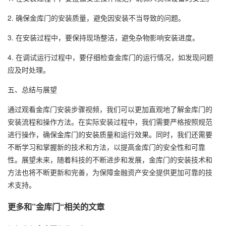
2. 确保金库门的安装质量，避免因安装不当导致的问题。
3. 在安装过程中，要保持现场整洁，避免杂物影响安装进度。
4. 在调试运行过程中，要仔细检查金库门的运行情况，如发现问题
应及时处理。
五、总结与展望
通过观看金库门安装步骤视频，我们可以更加直观地了解金库门的
安装流程和操作方法。在实际安装过程中，我们需要严格按照规范
进行操作，确保金库门的安装质量和运行效果。同时，我们还需要
不断学习和掌握新的技术和方法，以提高金库门的安全性和可靠
性。展望未来，随着科技的不断进步和发展，金库门的安装技术和
方法也将不断更新和完善，为保障金融资产安全提供更加可靠的技
术支持。
更多和
”金库门“
相关的文章