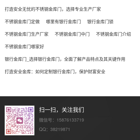
打造安全无忧的不锈钢金库门，选择专业生产厂家
不锈钢金库门定做
哪里有银行金库门
银行金库门锁
不锈钢金库门生产厂家
不锈钢金库门中门
不锈钢金库门介绍
不锈钢金库门哪家好
银行金库门_选择银行金库门，全面了解产品特点及其关键作用
打造安全金库：如何定制银行金库门，保护财富安全
扫一扫，关注我们
微信号：15876133719
QQ：38219871