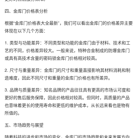
四、金库门价格表分析
根据“金库门价格表大全最新”，我们可以看出金库门的价格差异主要
体现在以下几个方面：
1. 类型与功能差异：不同类型和功能的金库门由于材料、技术和工
艺的不同，价格差异较大。一般来说，特种合金制成的防爆金库门
或具有高技术含量的密码锁金库门价格相对较高。
2. 尺寸与重量差异：金库门的尺寸和重量直接影响其材料消耗和制
造难度，因此不同尺寸和重量的金库门价格也有所差异。
3. 品牌与质量差异：知名品牌的产品往往具有更高的市场认可度和
更好的售后服务保障，因此价格相对较高。但同时，高质量的产品
也意味着更长的使用寿命和更低的维护成本，从长远来看也是物有
所值的。
五、市场趋势与展望
随着科技的进步和市场的变化，金库门的市场趋势和未来发展方向