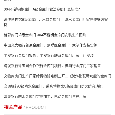
304不锈钢枪库门 A级金库门做法参照什么标准？
海洋博物馆B级金库门，出口金库门 ，防水金库门厂家制作安装案
例
枪弹库门 A级金库门 304不锈钢金库门安装生产图片
中国光大银行普通金库门，别墅区金库门厂家制作安装实例
平安银行金库门报价，平安银行联系金库门厂家上门安装
浦发银行珠宝园合作银行金库门项目，典当行金库门厂家销售
文物库房门生产厂家给博物馆定制三开二 或者4锁联动功能的金库门
交通银行C级防水金库门，采购博物馆C级金库门防火防盗功能
建设银行防水金库门定制加工，电动金库门生产厂家
相关产品
/ PRODUCT