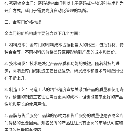
4. 密码锁金库门：密码锁金库门则以电子密码或生物识别技术作为
开启方式，适用于需要高度自动化管理的场所。
三、金库门价格构成
金库门的价格构成主要包含以下几个方面：
1. 材料成本：金库门的材料成本占据相当大的比重，包括钢材、特
种合金等。不同材料的价格差异直接影响到产品的成本和售价。
2. 技术研发：技术是决定产品品质和功能的关键。随着科技的进
步，高端金库门的制造工艺日益复杂，研发成本和技术专利费用也
在不断上升。
3. 制造工艺：制造工艺的精细程度直接关系到产品的质量和使用寿
命。精细的制造工艺往往需要更高的成本，但也能带来更好的产品
性能和更长的使用寿命。
4. 品牌与售后服务：品牌的影响力和售后服务的质量也是影响金库
门价格的重要因素。知名品牌的产品往往具有更高的市场认可度和
更好的售后服务保障。