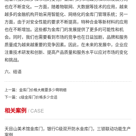
也在不断变化。一方面，随着物联网、大数据等技术的应用，越来
越多的金融机构开始采用智能化、网络化的金库门管理系统；另一
方面，由于对安全性能的要求不断提高，特种合金等新材料的应用
也在不断增加。这些都为金库门的发展提供了更多的可能性和机
会。同时，我们也需要看到市场的竞争也在日益加剧，品牌和服务
质量成为越来越重要的竞争因素。因此，在未来的发展中，企业应
注重技术研发和创新、提高产品质量和服务水平以应对市场的变化
和挑战。
六、结语
上一篇：金库门价格大概要多少啊明细
下一篇：c级金库门价格多少合适
相关案例
/ CASE
天目山美术馆金库门，银行C级双开防水金库门，三锁联动功能生产
案例