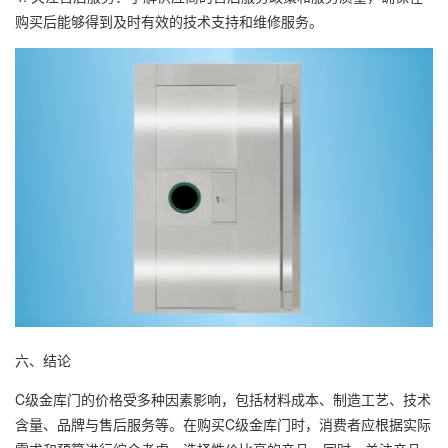
购买后能够得到及时有效的技术支持和维修服务。
六、结论
C级金库门的价格受多种因素影响，包括材料成本、制造工艺、技术
含量、品牌与售后服务等。在购买C级金库门时，消费者应根据实际