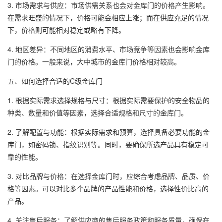
3. 市场需求与供应：市场供需关系也会对金库门的价格产生影响。
在需求旺盛的情况下，价格可能会相应上涨；而在供应充足的情况
下，价格则可能相对稳定或略有下降。
4. 地区差异：不同地区的消费水平、市场竞争等因素也会影响金库
门的价格。一般来说，大中城市的金库门价格相对较高。
五、如何选择合适的C级金库门
1. 根据实际需求选择规格与尺寸：根据实际需要保护的安全物品的
种类、数量和价值等因素，选择合适规格和尺寸的金库门。
2. 了解配置与功能：根据实际需求和预算，选择具备必要功能的金
库门，如密码锁、指纹识别等。同时，要确保所选产品具有稳定可
靠的性能。
3. 对比品牌与价格：在选择金库门时，应综合考虑品牌、品质、价
格等因素。可以对比多个品牌的产品性能和价格，选择性价比高的
产品。
4. 关注售后服务：了解供应商的售后服务政策和服务质量，确保在