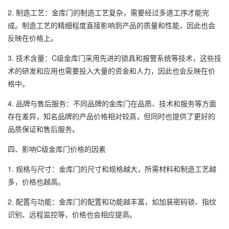
2. 制造工艺：金库门的制造工艺复杂，需要经过多道工序才能完
成。制造工艺的精细程度直接影响到产品的质量和性能，因此也会
反映在价格上。
3. 技术含量：C级金库门采用先进的锁具和报警系统等技术，这些技
术的研发和应用也需要投入大量的资金和人力，因此也会反映在价
格中。
4. 品牌与售后服务：不同品牌的金库门在品质、技术和服务等方面
存在差异，知名品牌的产品价格相对较高，但同时也提供了更好的
品质保证和售后服务。
四、影响C级金库门价格的因素
1. 规格与尺寸：金库门的尺寸和规格越大，所需材料和制造工艺越
多，价格也越高。
2. 配置与功能：金库门的配置和功能越丰富，如加装密码锁、指纹
识别、远程监控等，价格也会相应提高。