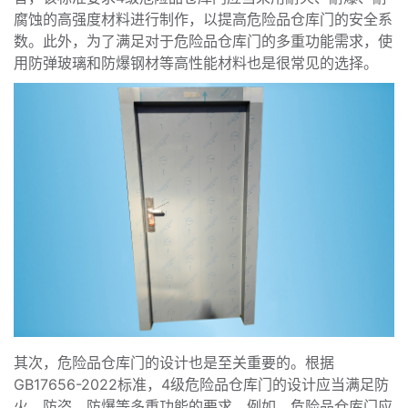
腐蚀的高强度材料进行制作，以提高危险品仓库门的安全系
数。此外，为了满足对于危险品仓库门的多重功能需求，使
用防弹玻璃和防爆钢材等高性能材料也是很常见的选择。
其次，危险品仓库门的设计也是至关重要的。根据
GB17656-2022标准，4级危险品仓库门的设计应当满足防
火、防盗、防爆等多重功能的要求。例如，危险品仓库门应