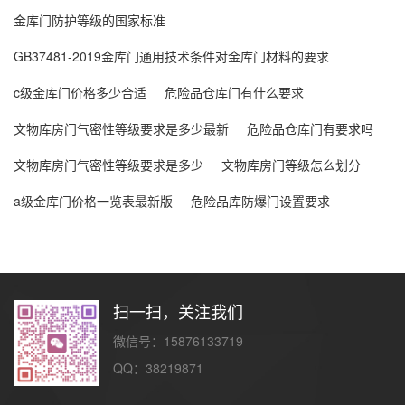
金库门防护等级的国家标准
GB37481-2019金库门通用技术条件对金库门材料的要求
c级金库门价格多少合适
危险品仓库门有什么要求
文物库房门气密性等级要求是多少最新
危险品仓库门有要求吗
文物库房门气密性等级要求是多少
文物库房门等级怎么划分
a级金库门价格一览表最新版
危险品库防爆门设置要求
扫一扫，关注我们
微信号：15876133719
QQ：38219871