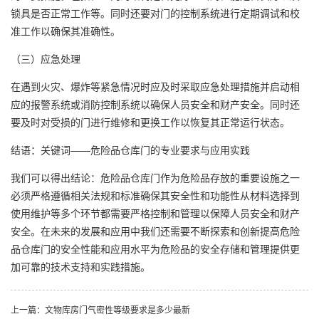
锁具是否正常工作等。同时还要对门的控制系统进行定期调试和校
准工作以确保其准确性。
（三）应急处理
在遇到火灾、爆炸等紧急情况时应及时采取应急处理措施并启动相
应的报警系统或消防控制系统以确保人员安全和财产安全。同时还
要及时对受损的门进行维修和更换工作以恢复其正常运行状态。
结语：关键词——危险品仓库门的专业要求与应用实践
我们可以得出结论：危险品仓库门作为危险品存放的重要设施之一
必须严格遵循相关法规和标准确保其安全性和功能性从材料选择到
使用维护等多个环节都需要严格控制和管理以保障人员安全和财产
安全。在未来的发展和应用中我们还需要不断探索和创新提高危险
品仓库门的安全性能和应用水平为危险品的安全存储和管理提供更
加可靠的技术支持和实践措施。
上一篇：文物库房门气密性等级要求是多少最新