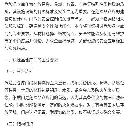
危险品仓库作为存放易燃、易爆、有毒、有害等特殊性质物质的场
所，其设施设备的各项标准及安全性尤为重要。在危险品仓库的建
设与设计中，门作为安全控制的关键节点之一，必须严格遵循相关
法规和标准，确保其安全性和功能性。本文将详细探讨危险品仓库
门的专业要求，从材料选择、结构特点、安全性能以及使用与维护
等多个角度展开讨论，力求全面揭示这一关键设施的安全应用标准
与实践措施。
一、危险品仓库门的主要要求
（一）材料选择
危险品仓库门的材料选择至关重要，必须具备防火、防爆、防腐蚀
等特性。常见的材料包括钢质、木质、铝合金以及防火防爆材质
等。钢质门是危险品仓库门的首选，因为其具备优良的抗压和防砸
性能，同时也能够满足一定的防火防爆要求。对于有毒有害物质存
放区域，门应选择无毒、耐腐蚀的材质，如不锈钢或特殊合金等。
（二）结构特点