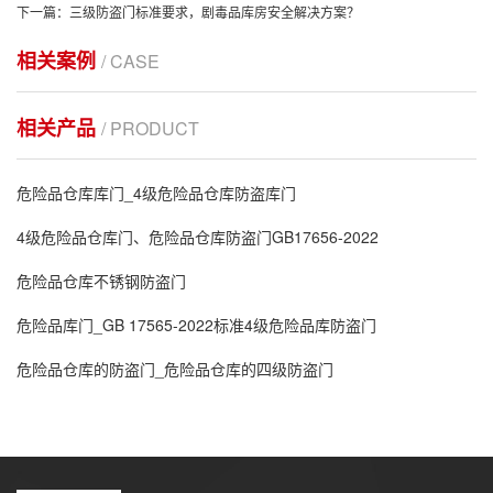
下一篇：三级防盗门标准要求，剧毒品库房安全解决方案？
相关案例
/ CASE
相关产品
/ PRODUCT
危险品仓库库门_4级危险品仓库防盗库门
4级危险品仓库门、危险品仓库防盗门GB17656-2022
危险品仓库不锈钢防盗门
危险品库门_GB 17565-2022标准4级危险品库防盗门
危险品仓库的防盗门_危险品仓库的四级防盗门