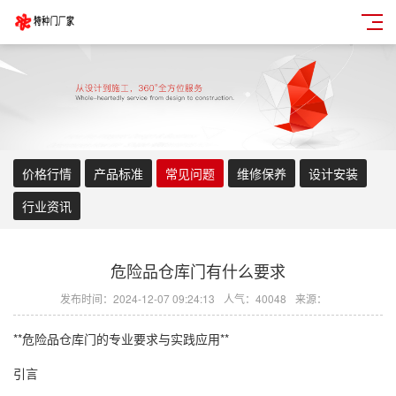
价格行情
产品标准
常见问题
维修保养
设计安装
行业资讯
危险品仓库门有什么要求
发布时间：2024-12-07 09:24:13
人气：40048
来源：
**危险品仓库门的专业要求与实践应用**
引言