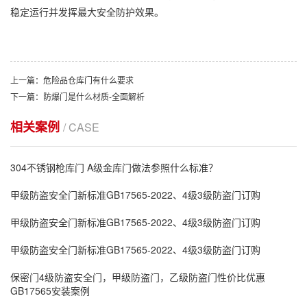
稳定运行并发挥最大安全防护效果。
上一篇：危险品仓库门有什么要求
下一篇：防爆门是什么材质-全面解析
相关案例
/ CASE
304不锈钢枪库门 A级金库门做法参照什么标准？
甲级防盗安全门新标准GB17565-2022、4级3级防盗门订购
甲级防盗安全门新标准GB17565-2022、4级3级防盗门订购
甲级防盗安全门新标准GB17565-2022、4级3级防盗门订购
保密门4级防盗安全门，甲级防盗门，乙级防盗门性价比优惠
GB17565安装案例