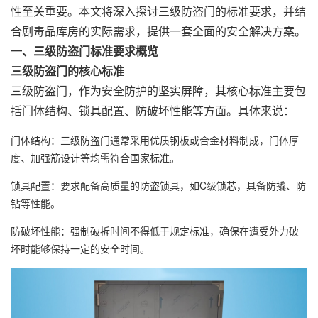
性至关重要。本文将深入探讨三级防盗门的标准要求，并结
合剧毒品库房的实际需求，提供一套全面的安全解决方案。
一、三级防盗门标准要求概览
三级防盗门的核心标准
三级防盗门，作为安全防护的坚实屏障，其核心标准主要包
括门体结构、锁具配置、防破坏性能等方面。具体来说：
门体结构
‌：三级防盗门通常采用优质钢板或合金材料制成，门体厚
度、加强筋设计等均需符合国家标准。
锁具配置
‌：要求配备高质量的防盗锁具，如C级锁芯，具备防撬、防
钻等性能。
防破坏性能
‌：强制破拆时间不得低于规定标准，确保在遭受外力破
坏时能够保持一定的安全时间。