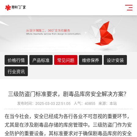
价格行情
产品标准
常见问题
维修保养
设计安装
行业资讯
三级防盗门标准要求，剧毒品库房安全解决方案？
发布时间：2025-03-03 22:51:05
人气：40855
来源：本站
在当今社会，安全已经成为各行各业不可忽视的重要环节，
尤其是在涉及剧毒品存储的库房管理中。三级防盗门作为安
全防护的重要设备，其标准要求对于确保剧毒品库房的安全