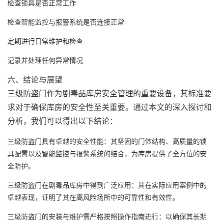
检查锁具是否正常工作
检查智能监控与报警系统是否连接正常
定期进行日常维护和检查
记录并处理任何异常情况
六、结论与展望
三级防盗门作为剧毒品库房安全管理的重要设备，其标准要
求对于确保库房的安全性至关重要。通过本文的深入探讨和
分析，我们可以得出以下结论：
三级防盗门具有卓越的安全性能
‌：其坚固的门体结构、高质量的锁
具配置以及智能监控与报警系统的结合，为库房提供了全方位的安
全防护。
三级防盗门在剧毒品库房中得到广泛应用
‌：其在实际应用案例中的
卓越表现，证明了其在高风险场所中的可靠性和有效性。
三级防盗门的安装与维护需严格按照操作指南进行
‌：以确保其长期