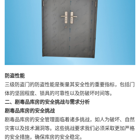
防盗性能
三级防盗门的防盗性能是衡量其安全性的重要指标，包括门
体的坚固程度、锁具的可靠性以及防破坏时间等。
二、剧毒品库房的安全挑战与需求分析
剧毒品库房的安全挑战
剧毒品库房的安全管理面临着诸多挑战，如人为破坏、自然
灾害以及技术漏洞等。这些挑战要求我们必须采取更加严格
的安全措施，确保库房的安全稳定。