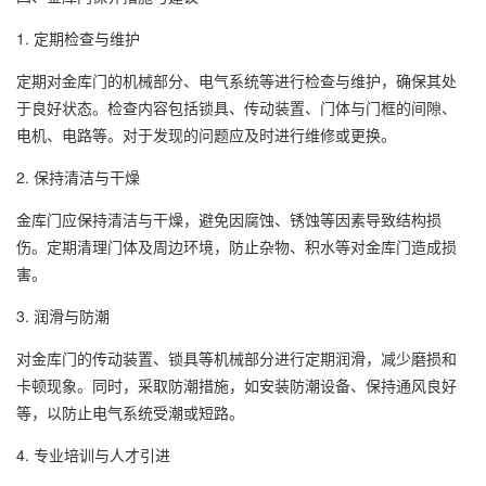
1. 定期检查与维护
定期对金库门的机械部分、电气系统等进行检查与维护，确保其处
于良好状态。检查内容包括锁具、传动装置、门体与门框的间隙、
电机、电路等。对于发现的问题应及时进行维修或更换。
2. 保持清洁与干燥
金库门应保持清洁与干燥，避免因腐蚀、锈蚀等因素导致结构损
伤。定期清理门体及周边环境，防止杂物、积水等对金库门造成损
害。
3. 润滑与防潮
对金库门的传动装置、锁具等机械部分进行定期润滑，减少磨损和
卡顿现象。同时，采取防潮措施，如安装防潮设备、保持通风良好
等，以防止电气系统受潮或短路。
4. 专业培训与人才引进