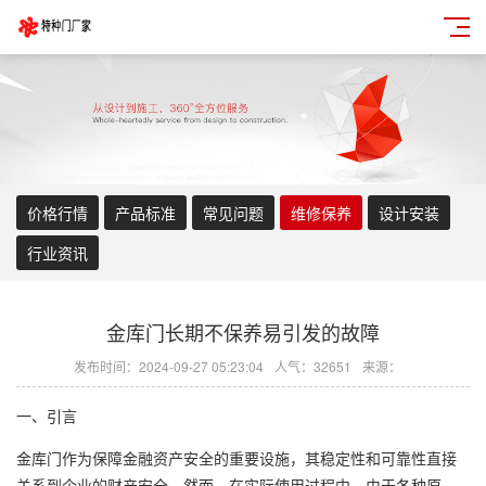
价格行情
产品标准
常见问题
维修保养
设计安装
行业资讯
金库门长期不保养易引发的故障
发布时间：2024-09-27 05:23:04
人气：32651
来源：
一、引言
金库门作为保障金融资产安全的重要设施，其稳定性和可靠性直接
关系到企业的财产安全。然而，在实际使用过程中，由于各种原