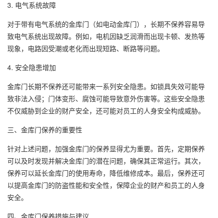
3. 电气系统故障
对于带有电气系统的金库门（如电动金库门），长期不保养容易导
致电气系统出现故障。例如，电机因缺乏润滑而出现卡顿、发热等
现象，电路因受潮或老化而出现短路、断路等问题。
4. 安全隐患增加
金库门长期不保养还可能带来一系列安全隐患。如锁具失效可能导
致非法入侵；门体变形、腐蚀可能导致意外伤害等。这些安全隐患
不仅威胁到企业的财产安全，还可能对员工的人身安全构成威胁。
三、金库门保养的重要性
针对上述问题，加强金库门的保养显得尤为重要。首先，定期保养
可以及时发现并解决金库门的潜在问题，确保其正常运行。其次，
保养可以延长金库门的使用寿命，降低维修成本。最后，保养还可
以提高金库门的防盗性能和安全性，保障企业的财产和员工的人身
安全。
四、金库门保养措施与建议