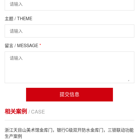
主题 / THEME
留言 / MESSAGE
*
提交信息
相关案例
/ CASE
浙江天目山美术馆金库门，银行C级双开防水金库门，三锁联动功能
生产案例