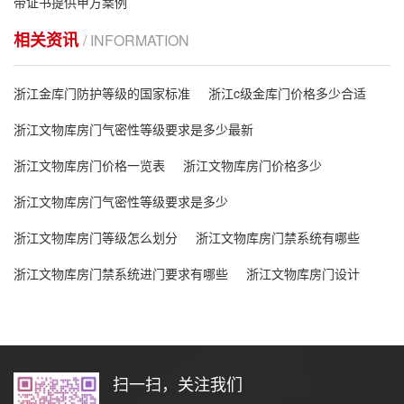
带证书提供甲方案例
相关资讯
/ INFORMATION
浙江金库门防护等级的国家标准
浙江c级金库门价格多少合适
浙江文物库房门气密性等级要求是多少最新
浙江文物库房门价格一览表
浙江文物库房门价格多少
浙江文物库房门气密性等级要求是多少
浙江文物库房门等级怎么划分
浙江文物库房门禁系统有哪些
浙江文物库房门禁系统进门要求有哪些
浙江文物库房门设计
扫一扫，关注我们