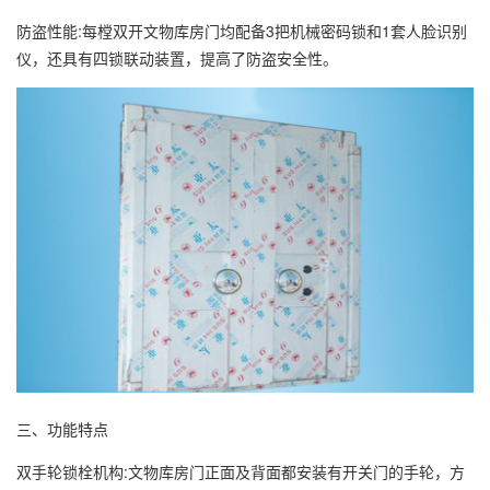
防盗性能:每樘双开文物库房门均配备3把机械密码锁和1套人脸识别
仪，还具有四锁联动装置，提高了防盗安全性。
三、功能特点
双手轮锁栓机构:文物库房门正面及背面都安装有开关门的手轮，方