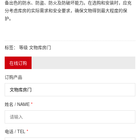
备出色的防水、防盗、防火及防破坏能力。在选购和安装时，应充
分考虑库房的实际需求和安全要求，确保文物得到最大程度的保
护。
标签：
等级
文物库房门
在线订购
订购产品
姓名 / NAME
*
电话 / TEL
*