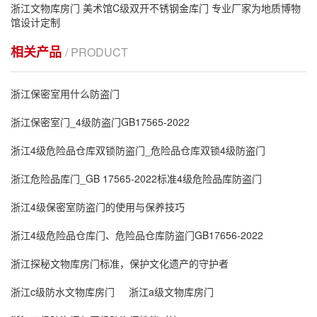
浙江文物库房门 美术馆C级双开不锈钢金库门 专业厂家为地质博物
馆设计定制
相关产品
/ PRODUCT
浙江保密室用什么防盗门
浙江保密室门_4级防盗门GB17565-2022
浙江4级危险品仓库双锁防盗门_危险品仓库双锁4级防盗门
浙江危险品库门_GB 17565-2022标准4级危险品库防盗门
浙江4级保密室防盗门的使用与保养技巧
浙江4级危险品仓库门、危险品仓库防盗门GB17656-2022
浙江探秘文物库房门标准，保护文化遗产的守护者
浙江c级防水文物库房门
浙江a级文物库房门