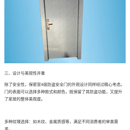
三、设计与美观性并重
除了安全性，保密室4级防盗安全门的外观设计同样经过精心考虑。
门的表面可以选择多种款式和颜色，既保留了其防盗功能，又提升
了家居的整体美观度。
多种纹理选择：如木纹、金属质感等，满足不同消费者的审美需
求。