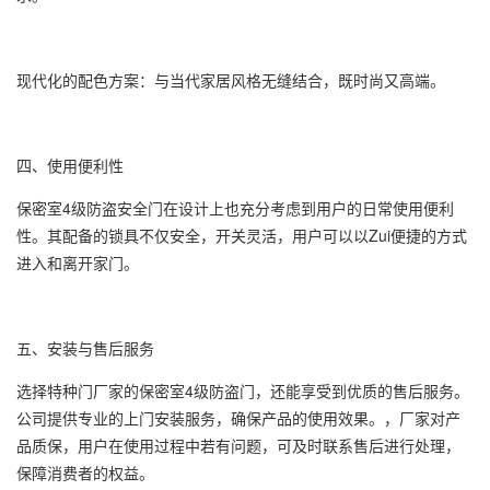
现代化的配色方案：与当代家居风格无缝结合，既时尚又高端。
四、使用便利性
保密室4级防盗安全门在设计上也充分考虑到用户的日常使用便利
性。其配备的锁具不仅安全，开关灵活，用户可以以Zui便捷的方式
进入和离开家门。
五、安装与售后服务
选择特种门厂家的保密室4级防盗门，还能享受到优质的售后服务。
公司提供专业的上门安装服务，确保产品的使用效果。，厂家对产
品质保，用户在使用过程中若有问题，可及时联系售后进行处理，
保障消费者的权益。