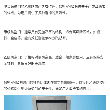
甲级防盗门和乙级防盗门各有特色，保密室4级防盗安全门兼具两者
的优点，为用户提供了多种选择的灵活性。
甲级防盗门：通常具有更加严密的结构，适合高风险区域，如银
行、金店等，能有效抵御较gaoji别的破坏。
乙级防盗门：价格相对更为亲民，适合一般家庭使用，且在保持安
全性的，具备良好的美观性。
保密室4级防盗门的性价比体现在其定价5800元，以接近乙级防盗门
的价格提供甲级防盗门的安全性，满足广大消费者的需求。