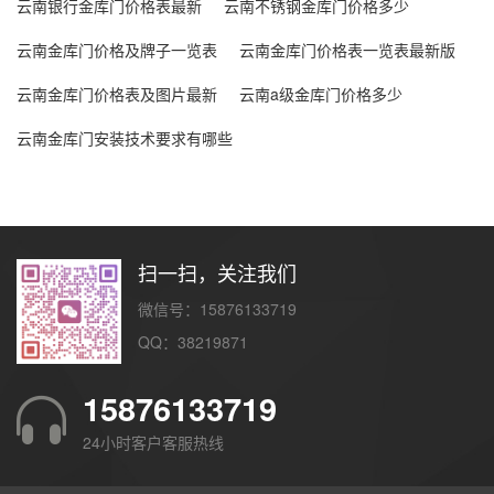
云南银行金库门价格表最新
云南不锈钢金库门价格多少
云南金库门价格及牌子一览表
云南金库门价格表一览表最新版
云南金库门价格表及图片最新
云南a级金库门价格多少
云南金库门安装技术要求有哪些
扫一扫，关注我们
微信号：15876133719
QQ：38219871
15876133719
24小时客户客服热线