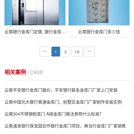
云南银行金库门定做_银行金库门定制
云南银行金库门多少钱
1
2
1/2
<<
>>
相关案例
/ CASE
云南平安银行金库门报价，平安银行联系金库门厂家上门安装
云南中国光大银行普通金库门，别墅区金库门厂家制作安装实例
云南304不锈钢枪库门 A级金库门做法参照什么标准？
云南浦发银行珠宝园合作银行金库门项目，典当行金库门厂家销售