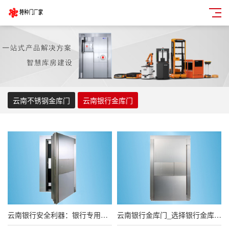
云南不锈钢金库门
云南银行金库门
云南银行安全利器：银行专用金库门的必备之选
云南银行金库门_选择银行金库门，全面了解产品特点及其关键作用