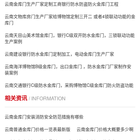
云南金库门生产厂家定制工商银行防水防盗防火金库门工程
云南文物库房门生产厂家给博物馆定制三开二 或者4锁联动功能的金
库门
云南天目山美术馆金库门，银行C级双开防水金库门，三锁联动功能
生产案例
云南建设银行防水金库门定制加工，电动金库门生产厂家
云南海洋博物馆B级金库门，出口金库门 ，防水金库门厂家制作安
装案例
云南交通银行C级防水金库门，采购博物馆C级金库门防火防盗功能
相关资讯
/ INFORMATION
云南金库门安装消防安全防范措施有哪些
云南普通金库门价格一览表最新版
云南金库门价格大概要多少啊