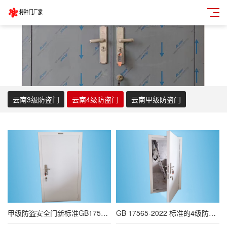
云南3级防盗门
云南4级防盗门
云南甲级防盗门
甲级防盗安全门新标准GB17565-2022、4级3级防盗门订购
GB 17565-2022 标准的4级防盗门